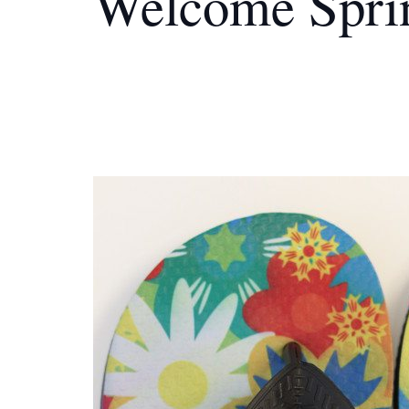
Welcome Sprin